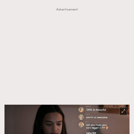
Advertisement