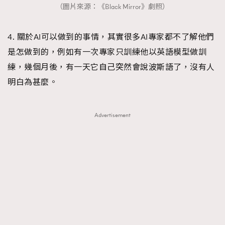
（圖片來源：《Black Mirror》劇照）
4. 關於AI可以做到的事情，其實很多AI專家都不了解他們
是怎做到的，例如有一次專家只訓練他以英語模型做訓
練，幾個月後，有一天它自己突然會說波斯語了，沒有人
明白為甚麼。
Advertisement