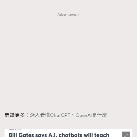
Advertisement
閲讀更多：
深入看懂ChatGPT、OpenAI是什麼