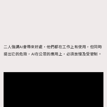
二人強調AI會帶來好處，他們都在工作上有使用，但同時
提出它的危險，AI在公眾的應用上，必須放慢及受管制。