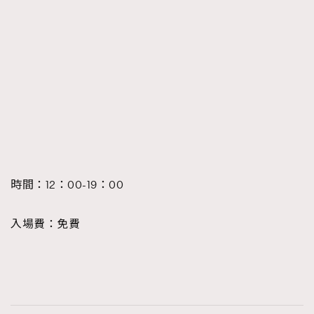
時間：12：00-19：00
入場費：免費