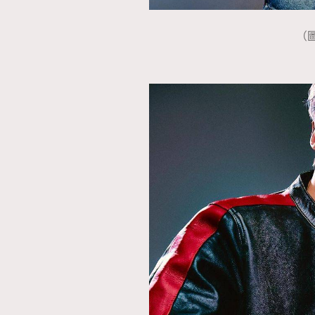
（圖
本人已詳閱並同意遵守本文列明條款及細則。 請瀏
公司的私隱政策聲明。
本人願意接收新傳媒集團的最新消息及其他宣傳
本人的個人資料於任何推廣用途。