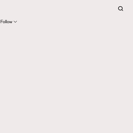
Follow