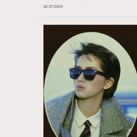
02.07.2025