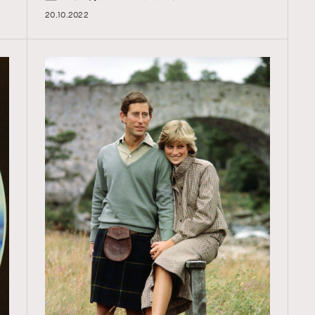
20.10.2022