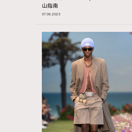
山指南
07.06.2023