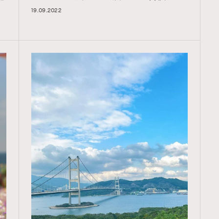
19.09.2022