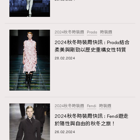
2024秋冬時裝週
Prada
時裝週
2024秋冬時裝周快訊 : Prada結合
柔美與剛勁以歷史重構女性特質
28.02.2024
2024秋冬時裝週
Fendi
時裝週
2024秋冬時裝周快訊 : Fendi遊走
於隨性與自由的秋冬之旅！
26.02.2024