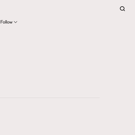
Follow