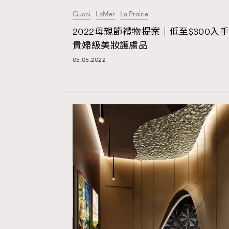
Gucci
LaMer
La Prairie
2022母親節禮物提案｜低至$300入手
貴婦級美妝護膚品
05.05.2022