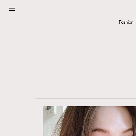
Fashion