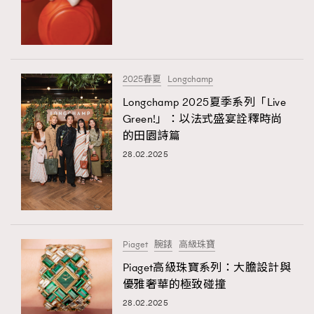
2025春夏
Longchamp
Longchamp 2025夏季系列「Live
Green!」：以法式盛宴詮釋時尚
的田園詩篇
28.02.2025
Piaget
腕錶
高級珠寶
Piaget高級珠寶系列：大膽設計與
優雅奢華的極致碰撞
28.02.2025