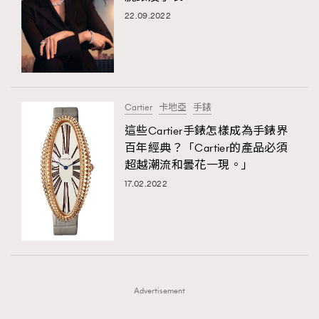
22.09.2022
Cartier
卡地亞
手錶
這些Cartier手錶怎樣成為手錶界
百年經典？「Cartier的產品必須
超越潮流和曇花一現。」
17.02.2022
Advertisement