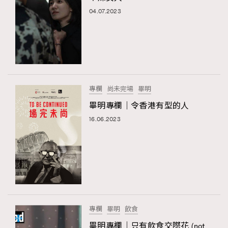
04.07.2023
專欄
尚未完場
畢明
畢明專欄｜令香港有型的人
16.06.2023
專欄
畢明
飲食
畢明專欄｜只有飲食交際花 (not