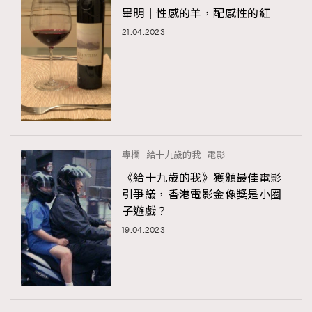
畢明｜性感的羊，配感性的紅
21.04.2023
專欄
給十九歲的我
電影
《給十九歲的我》獲頒最佳電影
引爭議，香港電影金像獎是小圈
子遊戲？
19.04.2023