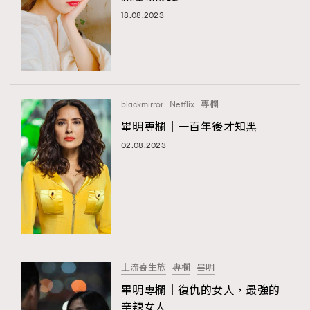
18.08.2023
blackmirror
Netflix
專欄
畢明專欄｜一百年後才知黑
02.08.2023
上流寄生族
專欄
畢明
畢明專欄｜復仇的女人，最強的
辛辣女人