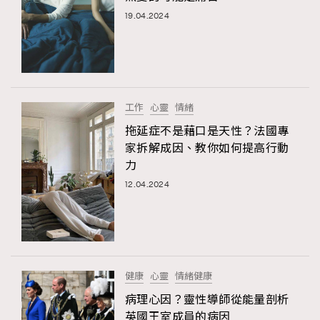
19.04.2024
工作
心靈
情緒
拖延症不是藉口是天性？法國專
家拆解成因、教你如何提高行動
力
12.04.2024
健康
心靈
情緒健康
病理心因？靈性導師從能量剖析
英國王室成員的病因