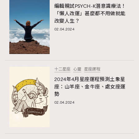
編輯親試PSYCH-K潛意識療法！
「懶人改運」甚麼都不用做就能
改變人生？
02.04.2024
十二星座
心靈
星座運程
2024年4月星座運程預測土象星
座：山羊座、金牛座、處女座運
勢
02.04.2024