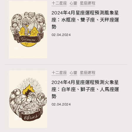
十二星座
心靈
星座運程
2024年4月星座運程預測風象星
座：水瓶座、雙子座、天秤座運
勢
02.04.2024
十二星座
心靈
星座運程
2024年4月星座運程預測火象星
座：白羊座、獅子座、人馬座運
勢
02.04.2024