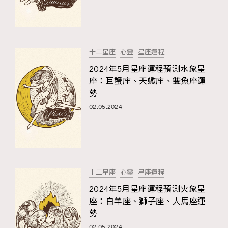
十二星座
心靈
星座運程
2024年5月星座運程預測水象星
座：巨蟹座、天蠍座、雙魚座運
勢
02.05.2024
十二星座
心靈
星座運程
2024年5月星座運程預測火象星
座：白羊座、獅子座、人馬座運
勢
02.05.2024