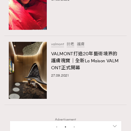
valmont
抗老
護膚
VALMONT打造20年藝術境界的
護膚瑰寶｜全新La Maison VALM
ONT正式開幕
27.09.2021
Advertisement