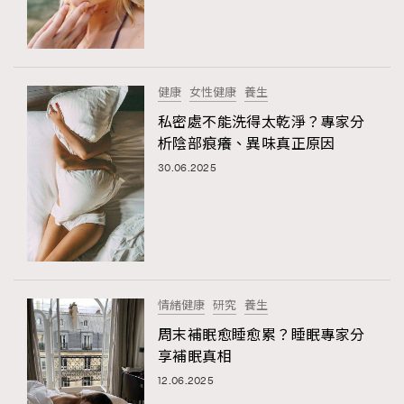
健康
女性健康
養生
私密處不能洗得太乾淨？專家分
析陰部痕癢、異味真正原因
30.06.2025
情緒健康
研究
養生
周末補眠愈睡愈累？睡眠專家分
享補眠真相
12.06.2025