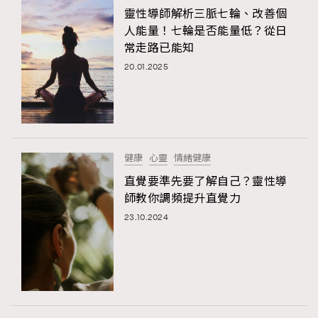
靈性導師解析三脈七輪、改善個
人能量！七輪是否能量低？從日
常走路已能知
20.01.2025
健康
心靈
情緒健康
直覺要準先要了解自己？靈性導
師教你調頻提升直覺力
23.10.2024