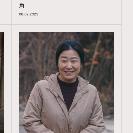
角
06.09.2023