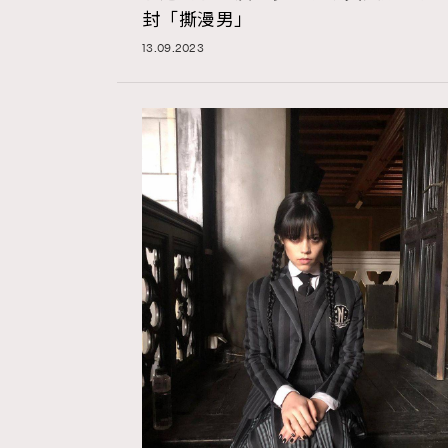
封「撕漫男」
13.09.2023