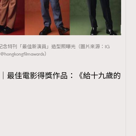
紀念特刊「最佳新演員」造型照曝光（圖片來源：IG
@hongkongfilmawards）
獎｜最佳電影得獎作品：《給十九歲的