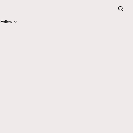
Follow