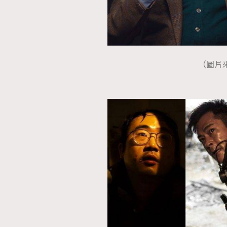
（圖片來源