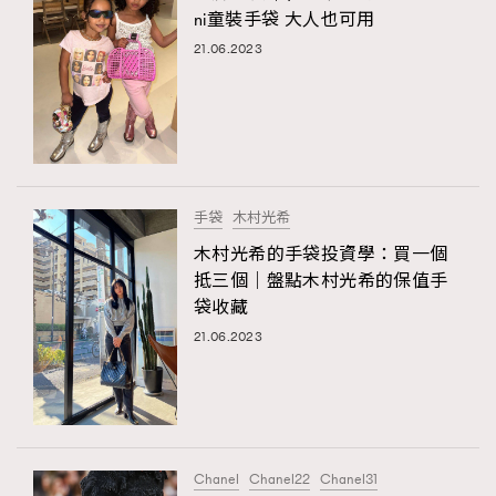
ni童裝手袋 大人也可用
21.06.2023
手袋
木村光希
木村光希的手袋投資學：買一個
抵三個｜盤點木村光希的保值手
袋收藏
21.06.2023
Chanel
Chanel22
Chanel31