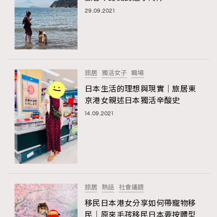
29.09.2021
旅居
獨活女子
職場
日本生活的理想與現實｜旅居東
京港女親述日本獨活辛酸史
14.09.2021
旅居
熱話
社會議題
移民日本港女分享如何帶寵物移
民｜原來毛孩移民日本要按體型