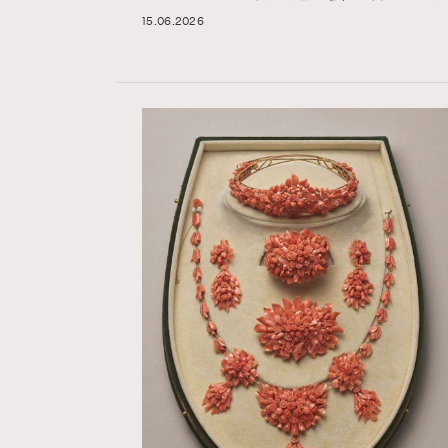
15.06.2026
Hommes