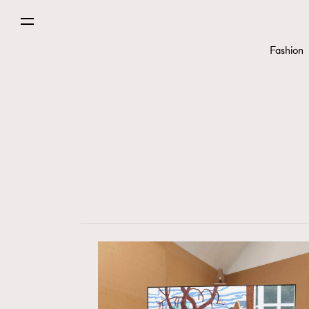
Fashion