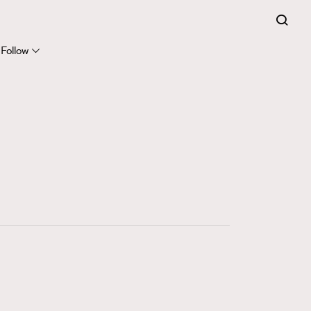
Follow