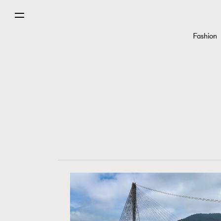
Fashion