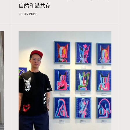
自然和諧共存
29.05.2023