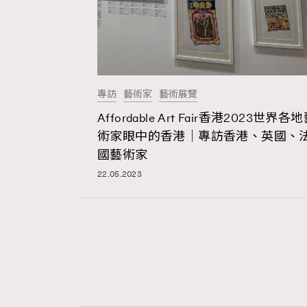
專訪
藝術家
藝術展覽
Affordable Art Fair香港2023世界各
術家眼中的香港｜專訪香港、英國、
國藝術家
22.05.2023