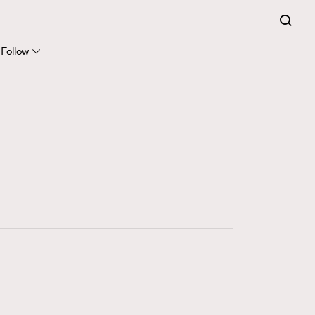
Follow