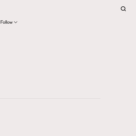
Follow