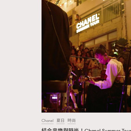
Chanel
夏日
時尚
結合音樂與時尚！Chanel Summer Tou