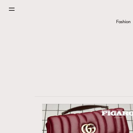
Fashion