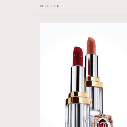
30.09.2024
Hommes