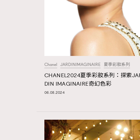
本人已詳閱並同意遵守本文列明條款及細則。 請瀏
公司的私隱政策聲明。
本人願意接收新傳媒集團的最新消息及其他宣傳
本人的個人資料於任何推廣用途。
Chanel
JARDINIMAGINAIRE
夏季彩妝系列
CHANEL2024夏季彩妝系列：探索JA
DIN IMAGINAIRE奇幻色彩
06.08.2024