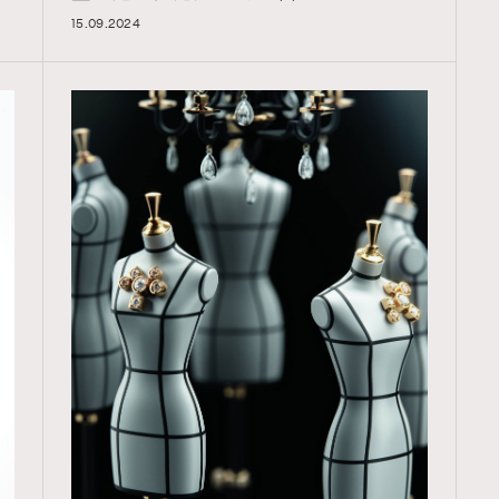
15.09.2024