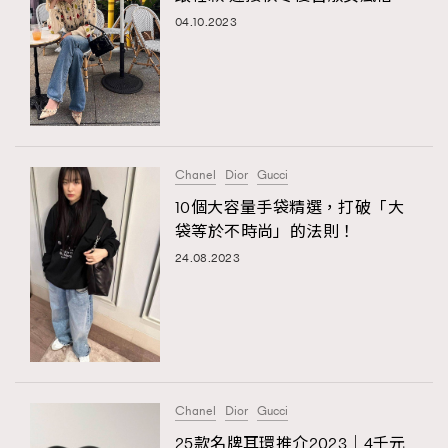
04.10.2023
Chanel
Dior
Gucci
10個大容量手袋精選，打破「大
袋等於不時尚」的法則！
24.08.2023
Chanel
Dior
Gucci
25款名牌耳環推介2023｜4千元