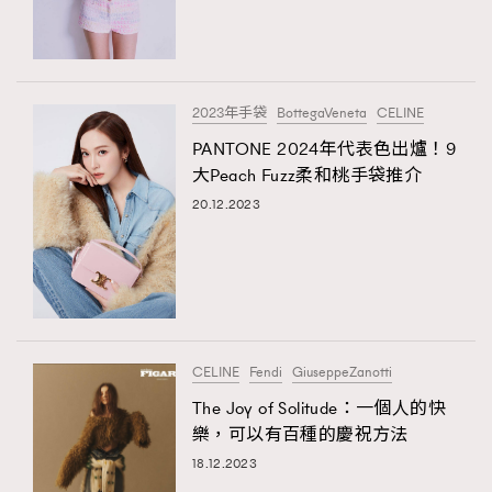
2023年手袋
BottegaVeneta
CELINE
PANTONE 2024年代表色出爐！9
大Peach Fuzz柔和桃手袋推介
20.12.2023
CELINE
Fendi
GiuseppeZanotti
The Joy of Solitude：一個人的快
樂，可以有百種的慶祝方法
18.12.2023