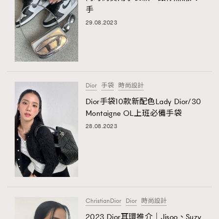
手
29.08.2023
Dior
手袋
時尚設計
Dior手袋10款新配色Lady Dior/30
Montaigne OL上班必備手袋
28.08.2023
ChristianDior
Dior
時尚設計
2023 Dior耳環推介｜Jisoo、Suzy