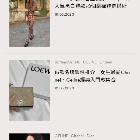
人氣黑白鞋款+3個樂福鞋穿搭術
19.05.2023
BottegaVeneta
CELINE
Chanel
16款名牌銀包推介︱女生最愛Cha
nel、Celine經典入門款集合
12.05.2023
CELINE
Chanel
Dior