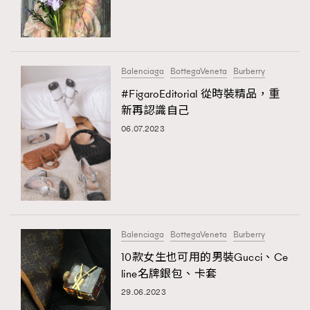
Balenciaga
BottegaVeneta
Burberry
#FigaroEditorial 從時裝精品，重
新再認識自己
06.07.2023
Balenciaga
BottegaVeneta
Burberry
10款女生也可用的男裝Gucci、Ce
line名牌銀包、卡套
29.06.2023