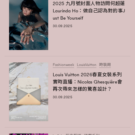
2025 九月號封面人物訪問何超蓮
Laurinda Ho：做自己認為對的事J
ust Be Yourself
30.09.2025
Fashionweek
LouisVuitton
時裝周
Louis Vuitton 2026春夏女裝系列
實時直播：Nicolas Ghesquière會
再次帶來怎樣的驚喜設計？
30.09.2025