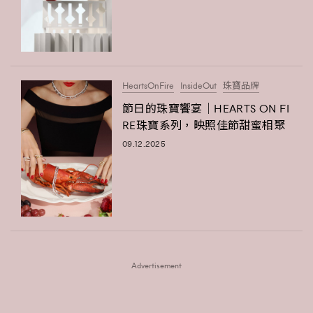
HeartsOnFire
InsideOut
珠寶品牌
節日的珠寶饗宴｜HEARTS ON FI
RE珠寶系列，映照佳節甜蜜相聚
09.12.2025
Advertisement