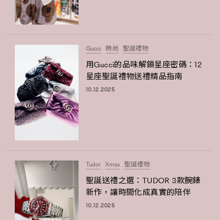
Gucci
時尚
聖誕禮物
用Gucci的品味解鎖星座密碼：12
星座聖誕禮物送禮精品指南
10.12.2025
Tudor
Xmas
聖誕禮物
聖誕送禮之選：TUDOR 3款腕錶
新作，讓時間化成真實的陪伴
10.12.2025