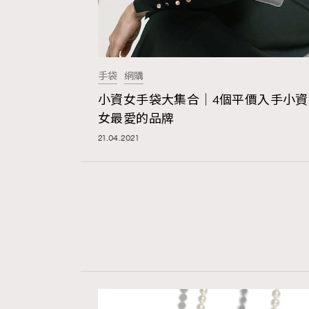
手袋
網購
小資女手袋大集合｜4個平價入手小資
女最愛的品牌
21.04.2021