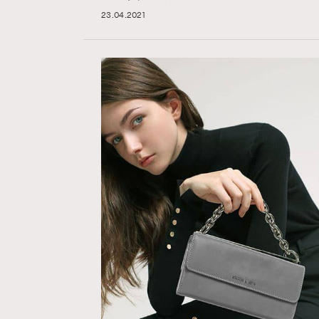
23.04.2021
Hommes