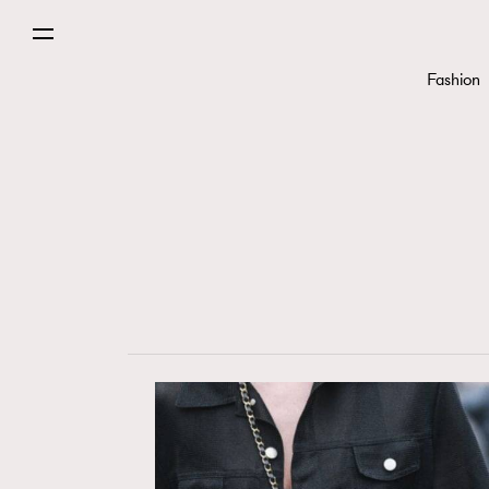
Fashion