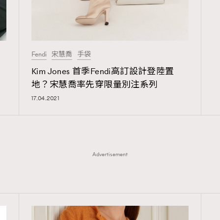
Fendi
宋慧喬
手袋
Kim Jones 首季Fendi高訂設計登陸置
地？宋慧喬率先穿限量別注系列
17.04.2021
Advertisement