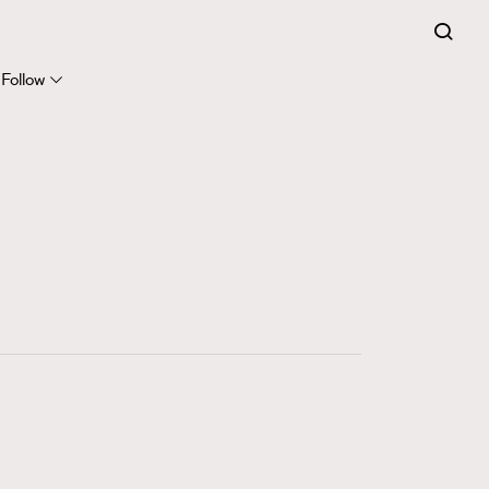
Follow