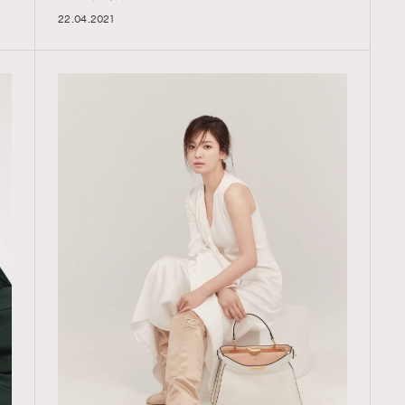
22.04.2021