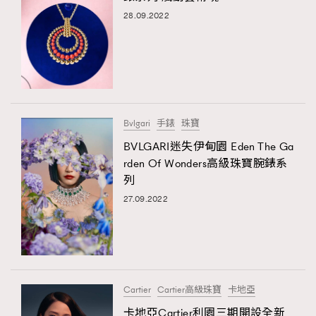
28.09.2022
Bvlgari
手錶
珠寶
BVLGARI迷失伊甸園 Eden The Ga
rden Of Wonders高級珠寶腕錶系
列
27.09.2022
Cartier
Cartier高級珠寶
卡地亞
卡地亞Cartier利園三期開設全新