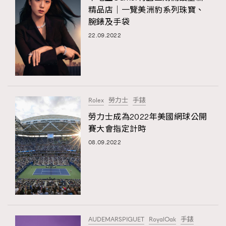
精品店｜一覽美洲豹系列珠寶、
腕錶及手袋
22.09.2022
Rolex
勞力士
手錶
勞力士成為2022年美國網球公開
賽大會指定計時
08.09.2022
AUDEMARSPIGUET
RoyalOak
手錶