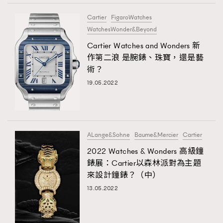
Cartier
FigaroWatches
WatchesWonder&Beyond
Cartier Watches and Wonders 新
作第二浪 是腕錶、珠寶，還是藝
術？
19.05.2022
ALange&Sohne
Baume&Mercier
Cartier
2022 Watches & Wonders 高級鐘
錶展：Cartier以森林派對為主題
來設計鐘錶？（中）
13.05.2022