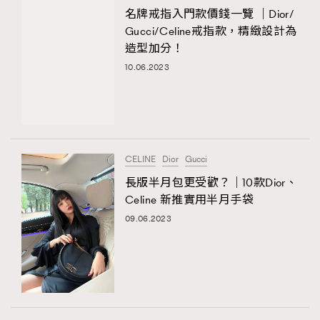
名牌戒指入門款價錢一覽 ｜Dior/
Gucci/Celine戒指款，精緻設計為
造型加分！
10.06.2023
CELINE
Dior
Gucci
長版半月包更受歡？｜10款Dior、
Celine 新推實用半月手袋
09.06.2023