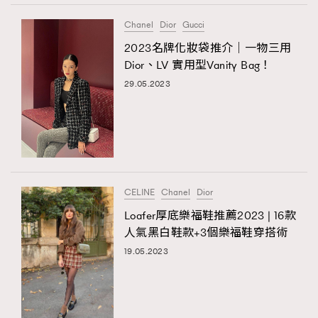
Chanel
Dior
Gucci
2023名牌化妝袋推介｜一物三用
Dior、LV 實用型Vanity Bag！
29.05.2023
CELINE
Chanel
Dior
Loafer厚底樂福鞋推薦2023 | 16款
人氣黑白鞋款+3個樂福鞋穿搭術
19.05.2023