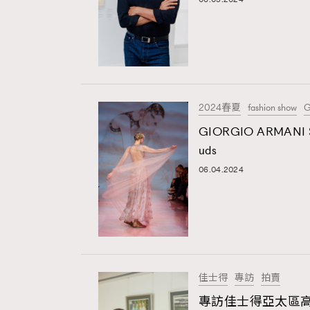
2024春夏
fashion show
G
GIORGIO ARMANI S
uds
06.04.2024
佳士得
專訪
拍賣
專訪佳士得亞太區高級副