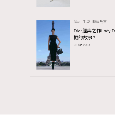
Dior
手袋
時尚故事
Dior經典之作Lady
掘的故事?
22.02.2024