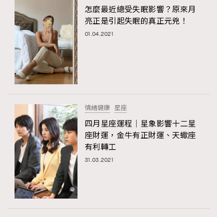
怎麼最近總受失眠影響？原來月
亮正是引起失眠的真正元兇！
01.04.2021
情緒健康
星座
四月星座運程｜星象影響十二星
座財運，金牛有正財運、天蠍座
有利轉工
31.03.2021