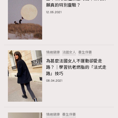
願真的特別靈驗？
12.05.2021
情緒健康
法國女人
養生保養
為甚麼法國女人不運動卻愛走
路？｜學習抗老燃脂的「法式走
路」技巧
08.04.2021
情緒健康
養生保養