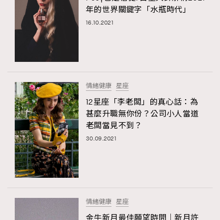
年的世界關鍵字「水瓶時代」
16.10.2021
情緒健康
星座
12星座「李老闆」的真心話：為
甚麼升職無你份？公司小人當道
老闆當見不到？
30.09.2021
情緒健康
星座
金牛新月最佳願望時間｜新月許