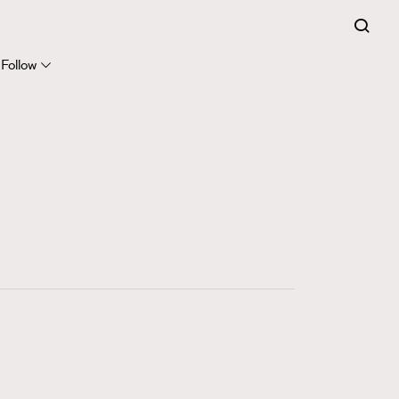
Follow