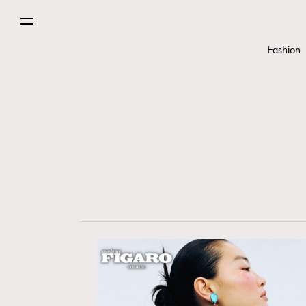
Fashion