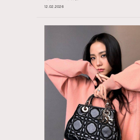
12.02.2026
Hommes