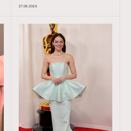
27.06.2025