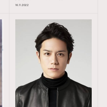
16.11.2022