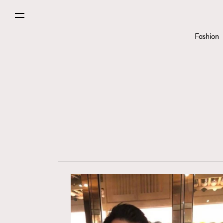
Fashion