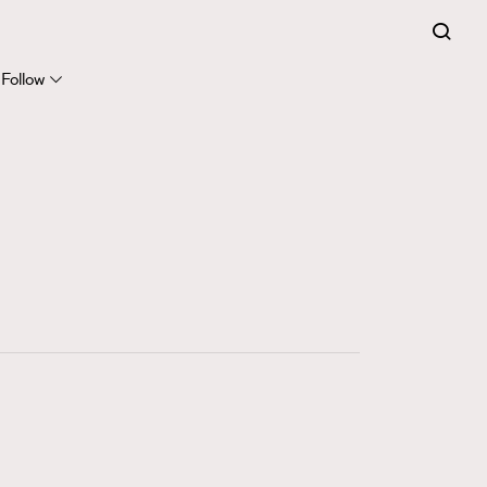
Follow